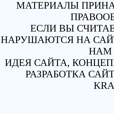
МАТЕРИАЛЫ ПРИН
ПРАВОО
ЕСЛИ ВЫ СЧИТАЕ
НАРУШАЮТСЯ НА САЙТ
НАМ 
ИДЕЯ САЙТА, КОНЦЕП
РАЗРАБОТКА САЙТ
KRA