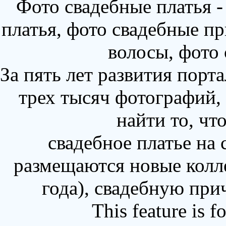
Фото свадебные платья 
платья, фото свадебные пр
волосы, фото
За пять лет развития порт
трех тысяч фотографий,
найти то, чт
свадебное платье на
размещаются новые колл
года), свадебную при
This feature is 