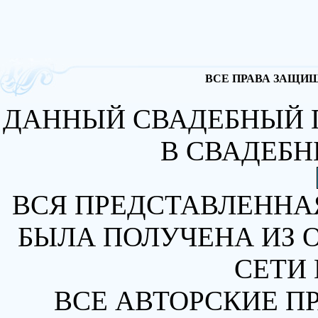
ВСЕ ПРАВА ЗАЩИЩА
ДАННЫЙ СВАДЕБНЫЙ 
В СВАДЕБН
ВСЯ ПРЕДСТАВЛЕННА
БЫЛА ПОЛУЧЕНА ИЗ 
СЕТИ 
ВСЕ АВТОРСКИЕ П