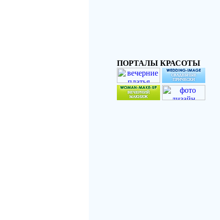
ПОРТАЛЫ КРАСОТЫ