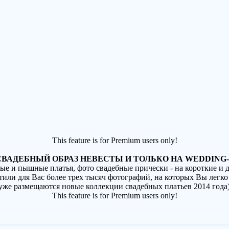
This feature is for Premium users only!
ВАДЕБНЫЙ ОБРАЗ НЕВЕСТЫ И ТОЛЬКО НА WEDDING-
ные и пышные платья, фото свадебные прически - на короткие и
стили для Вас более трех тысяч фотографий, на которых Вы легко
(уже размещаются новые коллекции свадебных платьев 2014 года
This feature is for Premium users only!