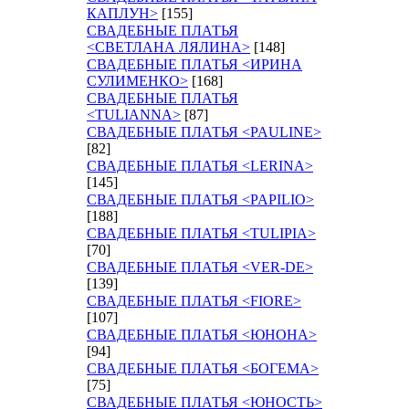
КАПЛУН>
[155]
СВАДЕБНЫЕ ПЛАТЬЯ
<СВЕТЛАНА ЛЯЛИНА>
[148]
СВАДЕБНЫЕ ПЛАТЬЯ <ИРИНА
СУЛИМЕНКО>
[168]
СВАДЕБНЫЕ ПЛАТЬЯ
<TULIANNA>
[87]
СВАДЕБНЫЕ ПЛАТЬЯ <PAULINE>
[82]
СВАДЕБНЫЕ ПЛАТЬЯ <LERINA>
[145]
СВАДЕБНЫЕ ПЛАТЬЯ <PAPILIO>
[188]
СВАДЕБНЫЕ ПЛАТЬЯ <TULIPIA>
[70]
СВАДЕБНЫЕ ПЛАТЬЯ <VER-DE>
[139]
СВАДЕБНЫЕ ПЛАТЬЯ <FIORE>
[107]
СВАДЕБНЫЕ ПЛАТЬЯ <ЮНОНА>
[94]
СВАДЕБНЫЕ ПЛАТЬЯ <БОГЕМА>
[75]
СВАДЕБНЫЕ ПЛАТЬЯ <ЮНОСТЬ>