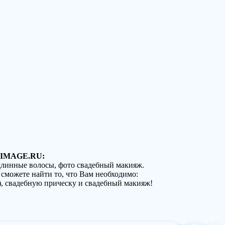
IMAGE.RU:
 длинные волосы, фото свадебный макияж.
 сможете найти то, что Вам необходимо:
), свадебную прическу и свадебный макияж!