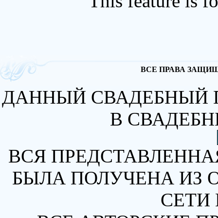
This feature is 
ВСЕ ПРАВА ЗАЩИЩА
ДАННЫЙ СВАДЕБНЫЙ 
В СВАДЕБН
ВСЯ ПРЕДСТАВЛЕННА
БЫЛА ПОЛУЧЕНА ИЗ 
СЕТИ 