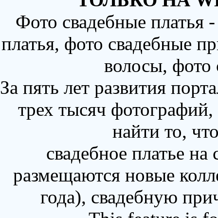
Фото свадебные платья 
платья, фото свадебные пр
волосы, фото
За пять лет развития порт
трех тысяч фотографий,
найти то, чт
свадебное платье на
размещаются новые колл
года), свадебную при