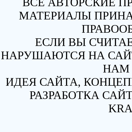
ВСЕ АВТОРСКИЕ П
МАТЕРИАЛЫ ПРИН
ПРАВОО
ЕСЛИ ВЫ СЧИТАЕ
НАРУШАЮТСЯ НА САЙТ
НАМ 
ИДЕЯ САЙТА, КОНЦЕП
РАЗРАБОТКА САЙТ
KRA