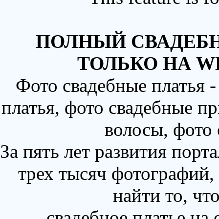
ПОЛНЫЙ СВАДЕБН
ТОЛЬКО НА W
Фото свадебные платья 
платья, фото свадебные пр
волосы, фото
За пять лет развития порт
трех тысяч фотографий,
найти то, чт
свадебное платье на