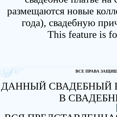
размещаются новые колл
года), свадебную при
This feature is 
ВСЕ ПРАВА ЗАЩИЩА
ДАННЫЙ СВАДЕБНЫЙ 
В СВАДЕБН