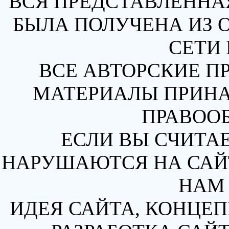
ВСЯ ПРЕДСТАВЛЕННА
БЫЛА ПОЛУЧЕНА ИЗ 
СЕТИ 
ВСЕ АВТОРСКИЕ П
МАТЕРИАЛЫ ПРИН
ПРАВОО
ЕСЛИ ВЫ СЧИТАЕ
НАРУШАЮТСЯ НА САЙТ
НАМ 
ИДЕЯ САЙТА, КОНЦЕП