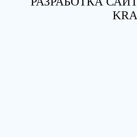
РАЗРАБОТКА САЙТ
KRA