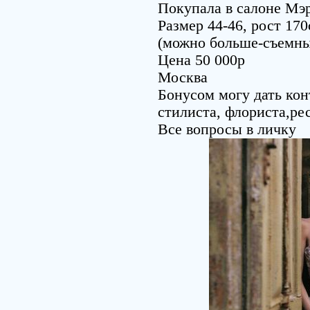
Покупала в салоне Мэ
Размер 44-46, рост 170
(можно больше-съемные
Цена 50 000р
Москва
Бонусом могу дать кон
стилиста, флориста,ре
Все вопросы в личку