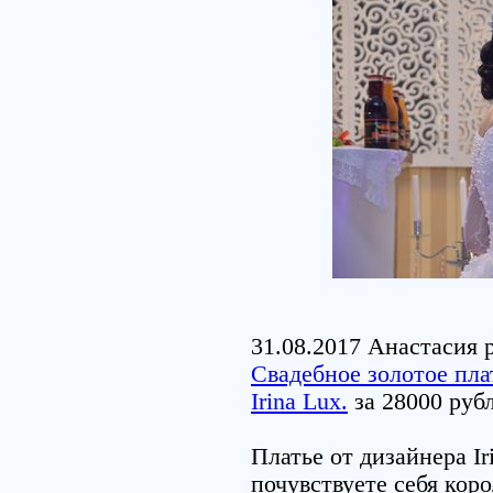
31.08.2017 Анастасия 
Свадебное золотое пла
Irina Lux.
за 28000 руб
Платье от дизайнера Ir
почувствуете себя коро