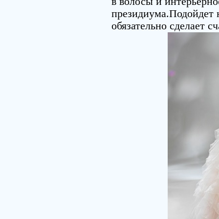
в волосы и интерьерн
президиума.Подойдет н
обязательно сделает сч