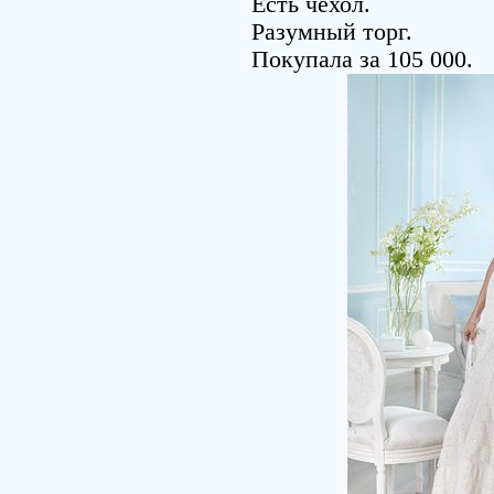
Есть чехол.
Разумный торг.
Покупала за 105 000.