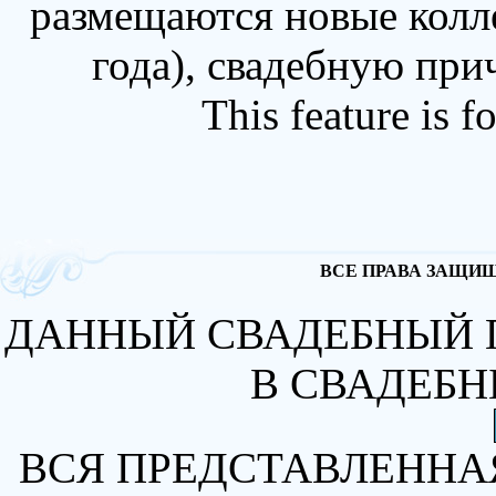
размещаются новые колл
года), свадебную при
This feature is 
ВСЕ ПРАВА ЗАЩИЩА
ДАННЫЙ СВАДЕБНЫЙ 
В СВАДЕБН
ВСЯ ПРЕДСТАВЛЕННА