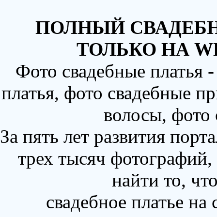
ПОЛНЫЙ СВАДЕБН
ТОЛЬКО НА W
Фото свадебные платья 
платья, фото свадебные пр
волосы, фото
За пять лет развития порт
трех тысяч фотографий,
найти то, чт
свадебное платье на