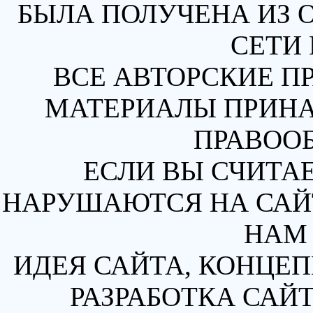
БЫЛА ПОЛУЧЕНА ИЗ 
СЕТИ 
ВСЕ АВТОРСКИЕ П
МАТЕРИАЛЫ ПРИН
ПРАВОО
ЕСЛИ ВЫ СЧИТАЕ
НАРУШАЮТСЯ НА САЙТ
НАМ 
ИДЕЯ САЙТА, КОНЦЕП
РАЗРАБОТКА САЙТ