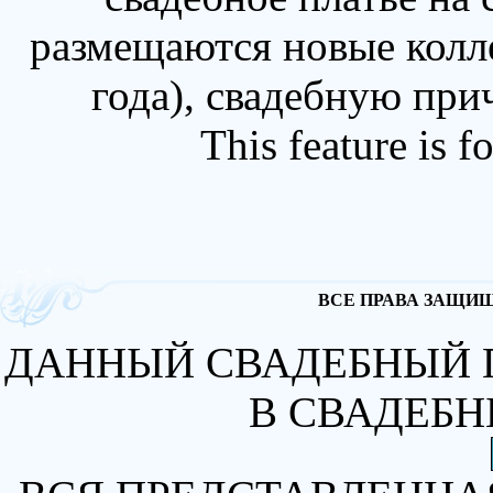
размещаются новые колл
года), свадебную при
This feature is 
ВСЕ ПРАВА ЗАЩИЩА
ДАННЫЙ СВАДЕБНЫЙ 
В СВАДЕБН