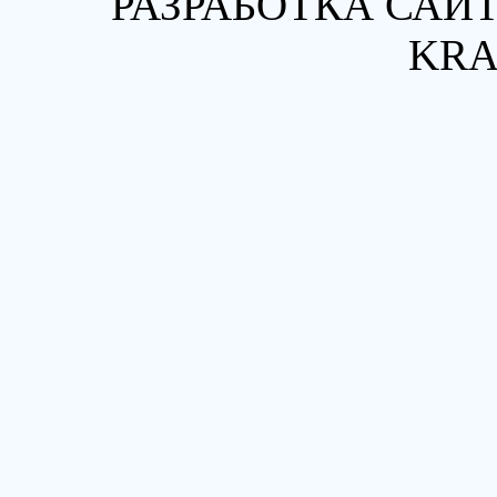
РАЗРАБОТКА САЙТ
KRA