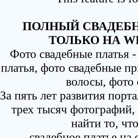
ПОЛНЫЙ СВАДЕБН
ТОЛЬКО НА W
Фото свадебные платья 
платья, фото свадебные пр
волосы, фото
За пять лет развития порт
трех тысяч фотографий,
найти то, чт
свадебное платье на