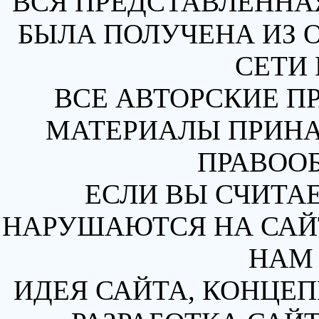
ВСЯ ПРЕДСТАВЛЕННА
БЫЛА ПОЛУЧЕНА ИЗ 
СЕТИ 
ВСЕ АВТОРСКИЕ П
МАТЕРИАЛЫ ПРИН
ПРАВОО
ЕСЛИ ВЫ СЧИТАЕ
НАРУШАЮТСЯ НА САЙТ
НАМ 
ИДЕЯ САЙТА, КОНЦЕП