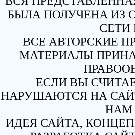
ВСЯ ПРЕДСТАВЛЕННА
БЫЛА ПОЛУЧЕНА ИЗ 
СЕТИ 
ВСЕ АВТОРСКИЕ П
МАТЕРИАЛЫ ПРИН
ПРАВОО
ЕСЛИ ВЫ СЧИТАЕ
НАРУШАЮТСЯ НА САЙТ
НАМ 
ИДЕЯ САЙТА, КОНЦЕП