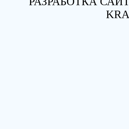
РАЗРАБОТКА САЙТ
KRA