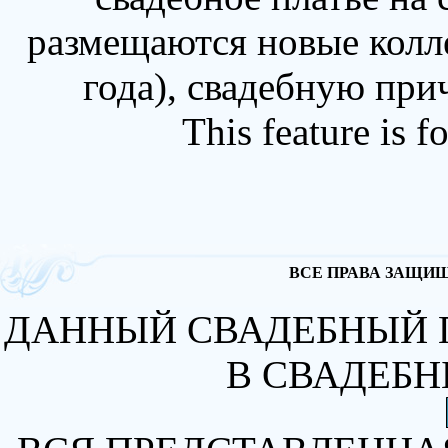
размещаются новые колл
года), свадебную при
This feature is 
ВСЕ ПРАВА ЗАЩИЩА
ДАННЫЙ СВАДЕБНЫЙ 
В СВАДЕБН