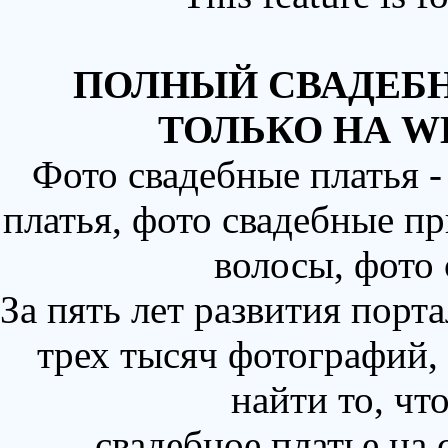
ПОЛНЫЙ СВАДЕБН
ТОЛЬКО НА W
Фото свадебные платья 
платья, фото свадебные пр
волосы, фото
За пять лет развития порт
трех тысяч фотографий,
найти то, чт
свадебное платье на