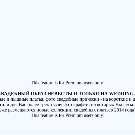
This feature is for Premium users only!
ВАДЕБНЫЙ ОБРАЗ НЕВЕСТЫ И ТОЛЬКО НА WEDDING-
ные и пышные платья, фото свадебные прически - на короткие и
стили для Вас более трех тысяч фотографий, на которых Вы легко
(уже размещаются новые коллекции свадебных платьев 2014 года
This feature is for Premium users only!