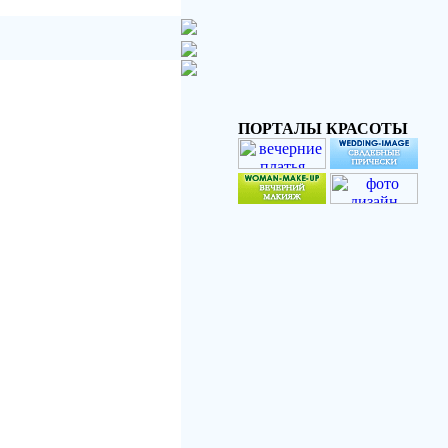
ПОРТАЛЫ КРАСОТЫ