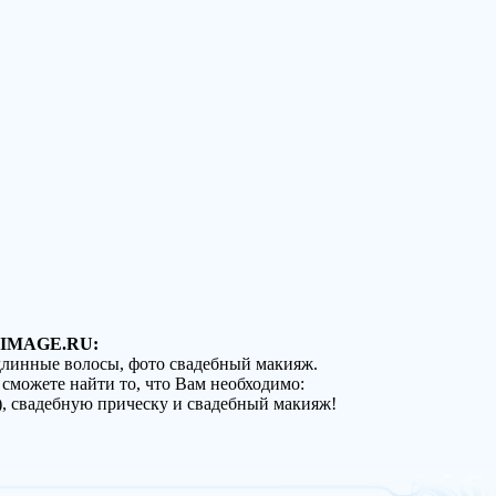
IMAGE.RU:
 длинные волосы, фото свадебный макияж.
 сможете найти то, что Вам необходимо:
), свадебную прическу и свадебный макияж!