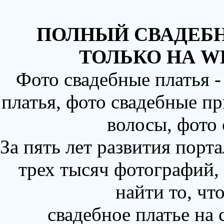
ПОЛНЫЙ СВАДЕБН
ТОЛЬКО НА W
Фото свадебные платья 
платья, фото свадебные пр
волосы, фото
За пять лет развития порт
трех тысяч фотографий,
найти то, чт
свадебное платье на