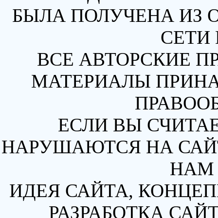
БЫЛА ПОЛУЧЕНА ИЗ 
СЕТИ 
ВСЕ АВТОРСКИЕ П
МАТЕРИАЛЫ ПРИН
ПРАВОО
ЕСЛИ ВЫ СЧИТАЕ
НАРУШАЮТСЯ НА САЙТ
НАМ 
ИДЕЯ САЙТА, КОНЦЕП
РАЗРАБОТКА САЙТ