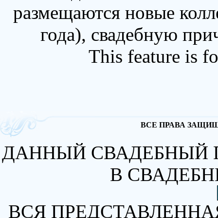
размещаются новые колл
года), свадебную при
This feature is 
ВСЕ ПРАВА ЗАЩИЩА
ДАННЫЙ СВАДЕБНЫЙ 
В СВАДЕБН
ВСЯ ПРЕДСТАВЛЕННА