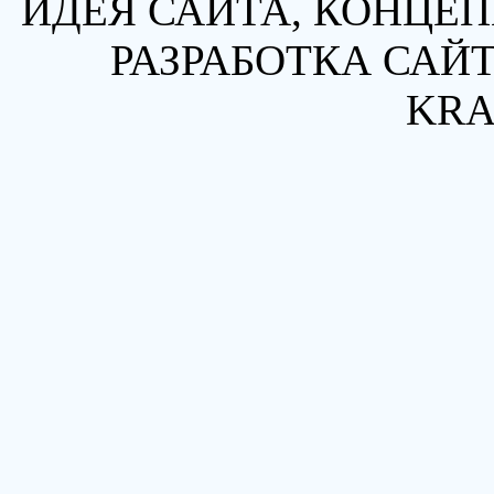
ИДЕЯ САЙТА, КОНЦЕП
РАЗРАБОТКА САЙТ
KRA