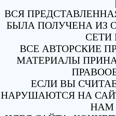
ВСЯ ПРЕДСТАВЛЕННА
БЫЛА ПОЛУЧЕНА ИЗ 
СЕТИ 
ВСЕ АВТОРСКИЕ П
МАТЕРИАЛЫ ПРИН
ПРАВОО
ЕСЛИ ВЫ СЧИТАЕ
НАРУШАЮТСЯ НА САЙТ
НАМ 