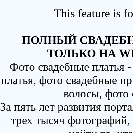
This feature is 
ПОЛНЫЙ СВАДЕБН
ТОЛЬКО НА W
Фото свадебные платья 
платья, фото свадебные пр
волосы, фото
За пять лет развития порт
трех тысяч фотографий,