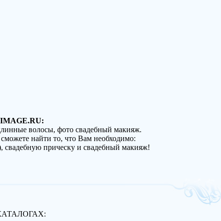
IMAGE.RU:
 длинные волосы, фото свадебный макияж.
 сможете найти то, что Вам необходимо:
), свадебную прическу и свадебный макияж!
КАТАЛОГАХ: