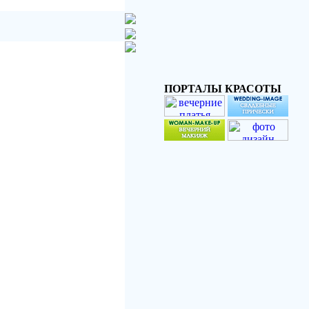
ПОРТАЛЫ КРАСОТЫ