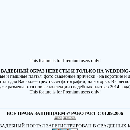
This feature is for Premium users only!
ВАДЕБНЫЙ ОБРАЗ НЕВЕСТЫ И ТОЛЬКО НА WEDDING-
ные и пышные платья, фото свадебные прически - на короткие и
стили для Вас более трех тысяч фотографий, на которых Вы легко
(уже размещаются новые коллекции свадебных платьев 2014 года
This feature is for Premium users only!
ВСЕ ПРАВА ЗАЩИЩАЕМ © РАБОТАЕТ С 01.09.2006
АДЕБНЫЙ ПОРТАЛ ЗАРЕГИСТРИРОВАН В СВАДЕБНЫХ 