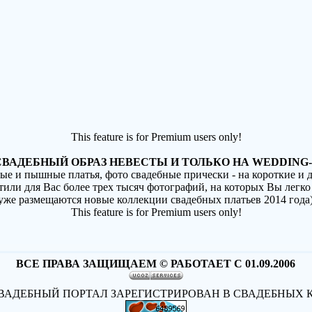
This feature is for Premium users only!
ВАДЕБНЫЙ ОБРАЗ НЕВЕСТЫ И ТОЛЬКО НА WEDDING-
ные и пышные платья, фото свадебные прически - на короткие и
стили для Вас более трех тысяч фотографий, на которых Вы легко
(уже размещаются новые коллекции свадебных платьев 2014 года
This feature is for Premium users only!
ВСЕ ПРАВА ЗАЩИЩАЕМ © РАБОТАЕТ С 01.09.2006
АДЕБНЫЙ ПОРТАЛ ЗАРЕГИСТРИРОВАН В СВАДЕБНЫХ 