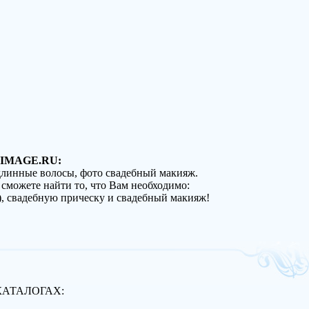
IMAGE.RU:
 длинные волосы, фото свадебный макияж.
 сможете найти то, что Вам необходимо:
), свадебную прическу и свадебный макияж!
КАТАЛОГАХ: