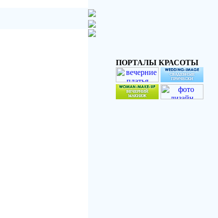
ПОРТАЛЫ КРАСОТЫ