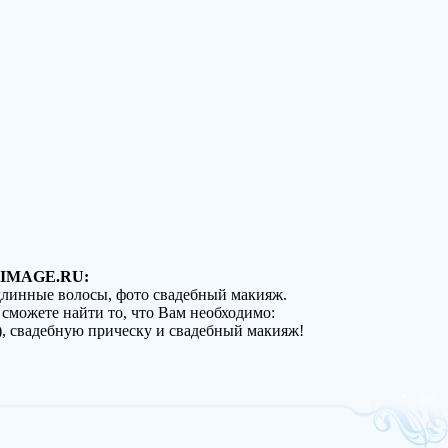
IMAGE.RU:
 длинные волосы, фото свадебный макияж.
 сможете найти то, что Вам необходимо:
), свадебную прическу и свадебный макияж!