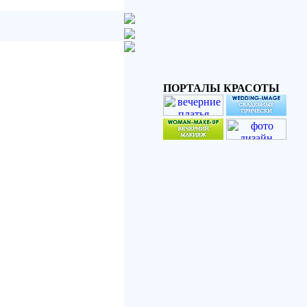
ПОРТАЛЫ КРАСОТЫ