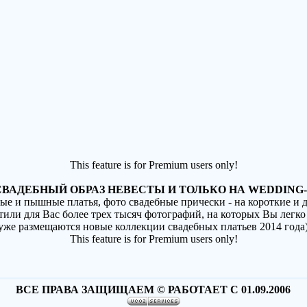
This feature is for Premium users only!
ВАДЕБНЫЙ ОБРАЗ НЕВЕСТЫ И ТОЛЬКО НА WEDDING-
ные и пышные платья, фото свадебные прически - на короткие и
стили для Вас более трех тысяч фотографий, на которых Вы легко
(уже размещаются новые коллекции свадебных платьев 2014 года
This feature is for Premium users only!
ВСЕ ПРАВА ЗАЩИЩАЕМ © РАБОТАЕТ С 01.09.2006