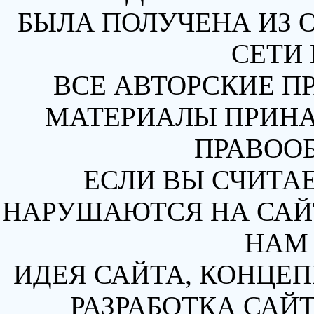
БЫЛА ПОЛУЧЕНА ИЗ 
СЕТИ 
ВСЕ АВТОРСКИЕ П
МАТЕРИАЛЫ ПРИН
ПРАВОО
ЕСЛИ ВЫ СЧИТАЕ
НАРУШАЮТСЯ НА САЙТ
НАМ 
ИДЕЯ САЙТА, КОНЦЕП
РАЗРАБОТКА САЙТ