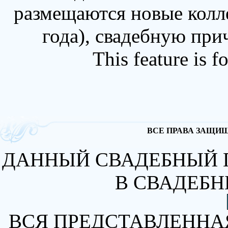
размещаются новые колл
года), свадебную при
This feature is 
ВСЕ ПРАВА ЗАЩИЩА
ДАННЫЙ СВАДЕБНЫЙ 
В СВАДЕБН
ВСЯ ПРЕДСТАВЛЕННА