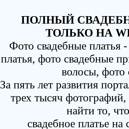
ПОЛНЫЙ СВАДЕБН
ТОЛЬКО НА W
Фото свадебные платья 
платья, фото свадебные пр
волосы, фото
За пять лет развития порт
трех тысяч фотографий,
найти то, чт
свадебное платье на