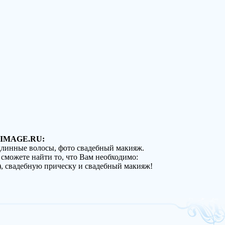
IMAGE.RU:
 длинные волосы, фото свадебный макияж.
 сможете найти то, что Вам необходимо:
), свадебную прическу и свадебный макияж!