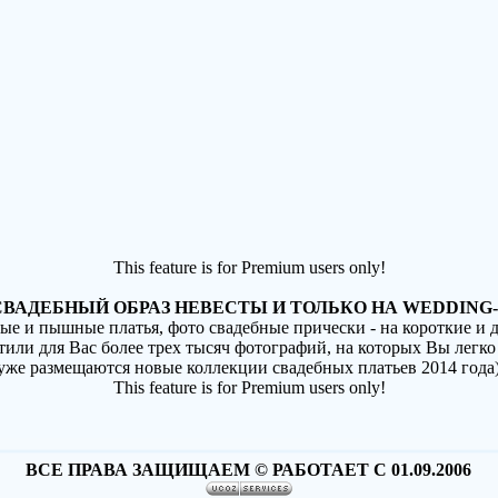
This feature is for Premium users only!
ВАДЕБНЫЙ ОБРАЗ НЕВЕСТЫ И ТОЛЬКО НА WEDDING-
ные и пышные платья, фото свадебные прически - на короткие и
стили для Вас более трех тысяч фотографий, на которых Вы легко
(уже размещаются новые коллекции свадебных платьев 2014 года
This feature is for Premium users only!
ВСЕ ПРАВА ЗАЩИЩАЕМ © РАБОТАЕТ С 01.09.2006