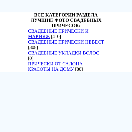
ВСЕ КАТЕГОРИИ РАЗДЕЛА
ЛУЧШИЕ ФОТО СВАДЕБНЫХ
ПРИЧЕСОК:
СВАДЕБНЫЕ ПРИЧЕСКИ И
МАКИЯЖ
[410]
СВАДЕБНЫЕ ПРИЧЕСКИ НЕВЕСТ
[308]
СВАДЕБНЫЕ УКЛАДКИ ВОЛОС
[0]
ПРИЧЕСКИ ОТ САЛОНА
КРАСОТЫ НА ДОМУ
[80]