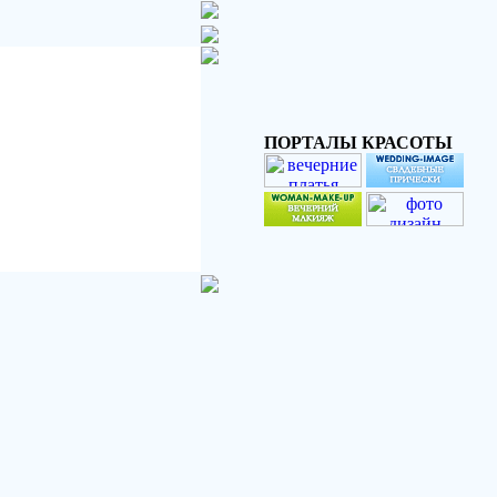
ПОРТАЛЫ КРАСОТЫ