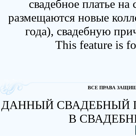
свадебное платье на
размещаются новые колл
года), свадебную при
This feature is 
ВСЕ ПРАВА ЗАЩИЩА
ДАННЫЙ СВАДЕБНЫЙ 
В СВАДЕБН