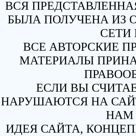
ВСЯ ПРЕДСТАВЛЕННА
БЫЛА ПОЛУЧЕНА ИЗ 
СЕТИ 
ВСЕ АВТОРСКИЕ П
МАТЕРИАЛЫ ПРИН
ПРАВОО
ЕСЛИ ВЫ СЧИТАЕ
НАРУШАЮТСЯ НА САЙТ
НАМ 
ИДЕЯ САЙТА, КОНЦЕП