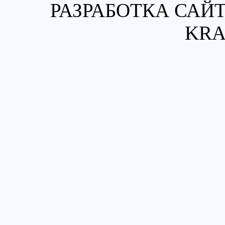
РАЗРАБОТКА САЙТ
KRA