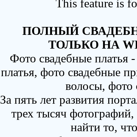
This feature is 
ПОЛНЫЙ СВАДЕБН
ТОЛЬКО НА W
Фото свадебные платья 
платья, фото свадебные пр
волосы, фото
За пять лет развития порт
трех тысяч фотографий,
найти то, чт