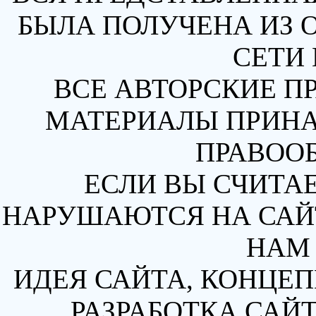
БЫЛА ПОЛУЧЕНА ИЗ 
СЕТИ 
ВСЕ АВТОРСКИЕ П
МАТЕРИАЛЫ ПРИН
ПРАВОО
ЕСЛИ ВЫ СЧИТАЕ
НАРУШАЮТСЯ НА САЙТ
НАМ 
ИДЕЯ САЙТА, КОНЦЕП
РАЗРАБОТКА САЙТ