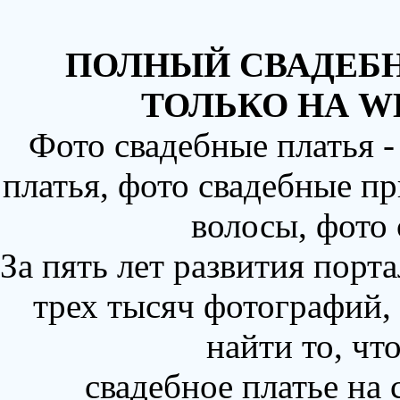
ПОЛНЫЙ СВАДЕБН
ТОЛЬКО НА W
Фото свадебные платья 
платья, фото свадебные пр
волосы, фото
За пять лет развития порт
трех тысяч фотографий,
найти то, чт
свадебное платье на