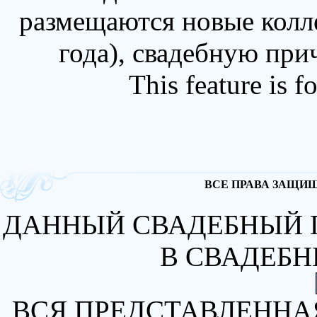
размещаются новые колл
года), свадебную при
This feature is 
ВСЕ ПРАВА ЗАЩИЩА
ДАННЫЙ СВАДЕБНЫЙ 
В СВАДЕБН
ВСЯ ПРЕДСТАВЛЕННА