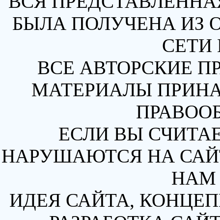
ВСЯ ПРЕДСТАВЛЕННА
БЫЛА ПОЛУЧЕНА ИЗ 
СЕТИ 
ВСЕ АВТОРСКИЕ П
МАТЕРИАЛЫ ПРИН
ПРАВОО
ЕСЛИ ВЫ СЧИТАЕ
НАРУШАЮТСЯ НА САЙТ
НАМ 
ИДЕЯ САЙТА, КОНЦЕП