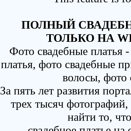
ПОЛНЫЙ СВАДЕБН
ТОЛЬКО НА W
Фото свадебные платья 
платья, фото свадебные пр
волосы, фото
За пять лет развития порт
трех тысяч фотографий,
найти то, чт
свадебное платье на