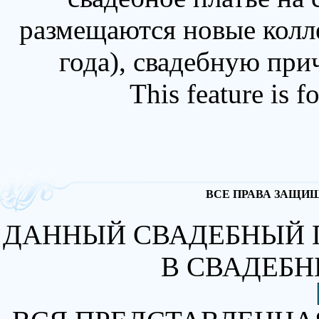
размещаются новые колл
года), свадебную при
This feature is 
ВСЕ ПРАВА ЗАЩИЩА
ДАННЫЙ СВАДЕБНЫЙ 
В СВАДЕБН