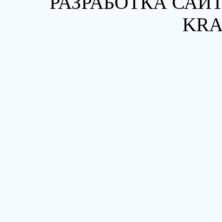
РАЗРАБОТКА САЙТ
KRA