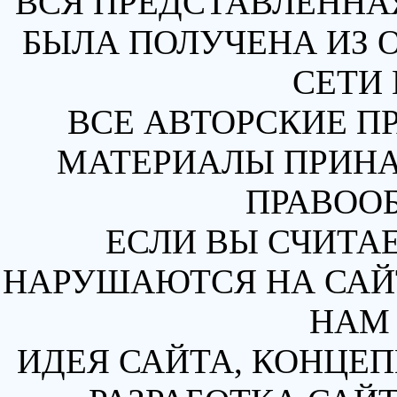
ВСЯ ПРЕДСТАВЛЕННА
БЫЛА ПОЛУЧЕНА ИЗ 
СЕТИ 
ВСЕ АВТОРСКИЕ П
МАТЕРИАЛЫ ПРИН
ПРАВОО
ЕСЛИ ВЫ СЧИТАЕ
НАРУШАЮТСЯ НА САЙТ
НАМ 
ИДЕЯ САЙТА, КОНЦЕП