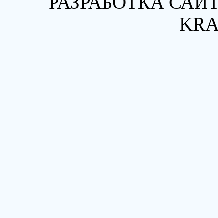
РАЗРАБОТКА САЙТ
KRA