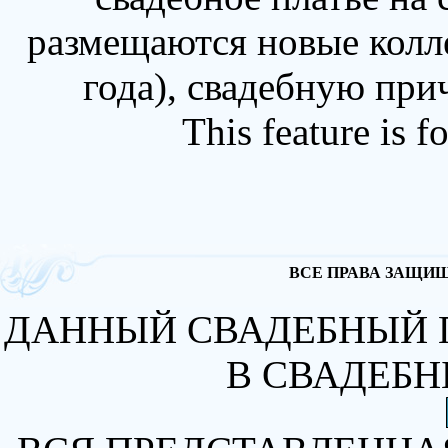
размещаются новые колл
года), свадебную при
This feature is 
ВСЕ ПРАВА ЗАЩИЩА
ДАННЫЙ СВАДЕБНЫЙ 
В СВАДЕБН