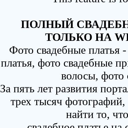
ПОЛНЫЙ СВАДЕБН
ТОЛЬКО НА W
Фото свадебные платья 
платья, фото свадебные пр
волосы, фото
За пять лет развития порт
трех тысяч фотографий,
найти то, чт
свадебное платье на