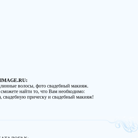
IMAGE.RU:
 длинные волосы, фото свадебный макияж.
 сможете найти то, что Вам необходимо:
), свадебную прическу и свадебный макияж!