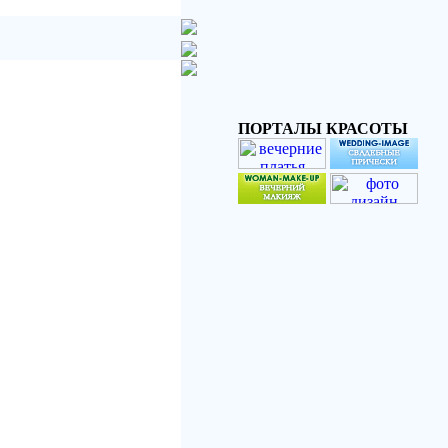
ПОРТАЛЫ КРАСОТЫ