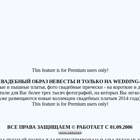
This feature is for Premium users only!
ВАДЕБНЫЙ ОБРАЗ НЕВЕСТЫ И ТОЛЬКО НА WEDDING-
ные и пышные платья, фото свадебные прически - на короткие и
стили для Вас более трех тысяч фотографий, на которых Вы легко
(уже размещаются новые коллекции свадебных платьев 2014 года
This feature is for Premium users only!
ВСЕ ПРАВА ЗАЩИЩАЕМ © РАБОТАЕТ С 01.09.2006