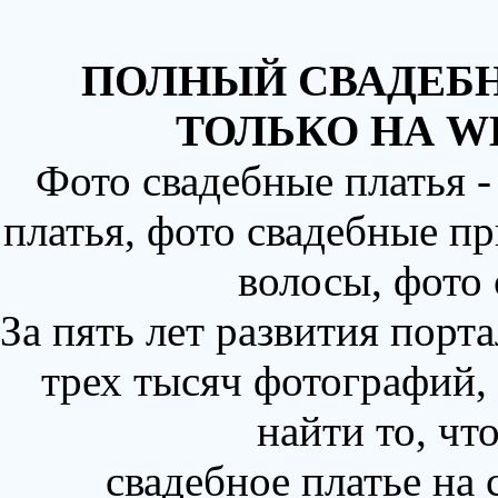
ПОЛНЫЙ СВАДЕБН
ТОЛЬКО НА W
Фото свадебные платья 
платья, фото свадебные пр
волосы, фото
За пять лет развития порт
трех тысяч фотографий,
найти то, чт
свадебное платье на