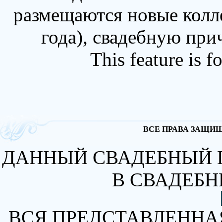
размещаются новые колл
года), свадебную при
This feature is 
ВСЕ ПРАВА ЗАЩИЩА
ДАННЫЙ СВАДЕБНЫЙ 
В СВАДЕБН
ВСЯ ПРЕДСТАВЛЕННА