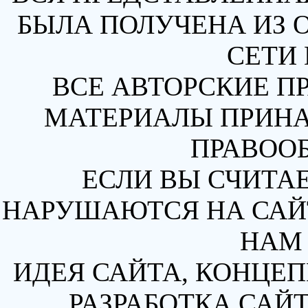
БЫЛА ПОЛУЧЕНА ИЗ 
СЕТИ 
ВСЕ АВТОРСКИЕ П
МАТЕРИАЛЫ ПРИН
ПРАВОО
ЕСЛИ ВЫ СЧИТАЕ
НАРУШАЮТСЯ НА САЙТ
НАМ 
ИДЕЯ САЙТА, КОНЦЕП
РАЗРАБОТКА САЙТ