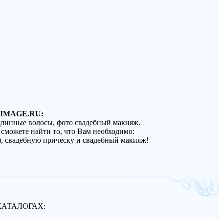
IMAGE.RU:
 длинные волосы, фото свадебный макияж.
 сможете найти то, что Вам необходимо:
), свадебную прическу и свадебный макияж!
КАТАЛОГАХ: