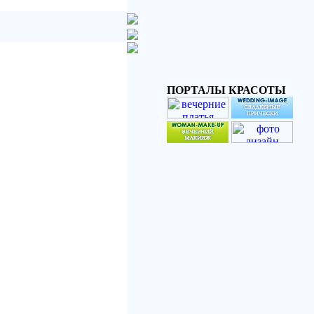
ПОРТАЛЫ КРАСОТЫ