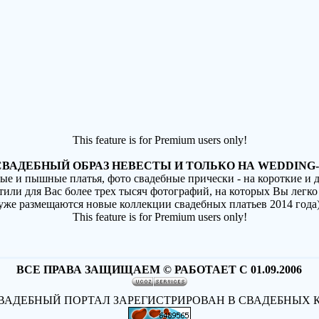
This feature is for Premium users only!
ВАДЕБНЫЙ ОБРАЗ НЕВЕСТЫ И ТОЛЬКО НА WEDDING-
ные и пышные платья, фото свадебные прически - на короткие и
стили для Вас более трех тысяч фотографий, на которых Вы легко
(уже размещаются новые коллекции свадебных платьев 2014 года
This feature is for Premium users only!
ВСЕ ПРАВА ЗАЩИЩАЕМ © РАБОТАЕТ С 01.09.2006
АДЕБНЫЙ ПОРТАЛ ЗАРЕГИСТРИРОВАН В СВАДЕБНЫХ 