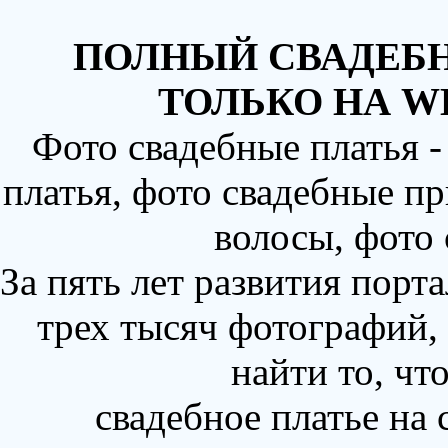
ПОЛНЫЙ СВАДЕБН
ТОЛЬКО НА W
Фото свадебные платья 
платья, фото свадебные пр
волосы, фото
За пять лет развития порт
трех тысяч фотографий,
найти то, чт
свадебное платье на