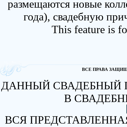
размещаются новые колл
года), свадебную при
This feature is 
ВСЕ ПРАВА ЗАЩИЩА
ДАННЫЙ СВАДЕБНЫЙ 
В СВАДЕБН
ВСЯ ПРЕДСТАВЛЕННА