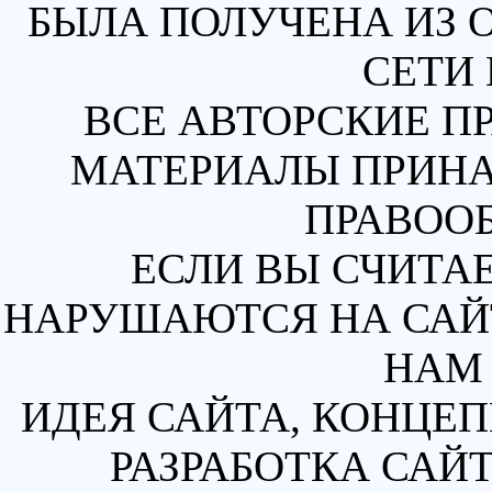
БЫЛА ПОЛУЧЕНА ИЗ 
СЕТИ 
ВСЕ АВТОРСКИЕ П
МАТЕРИАЛЫ ПРИН
ПРАВОО
ЕСЛИ ВЫ СЧИТАЕ
НАРУШАЮТСЯ НА САЙТ
НАМ 
ИДЕЯ САЙТА, КОНЦЕП
РАЗРАБОТКА САЙТ