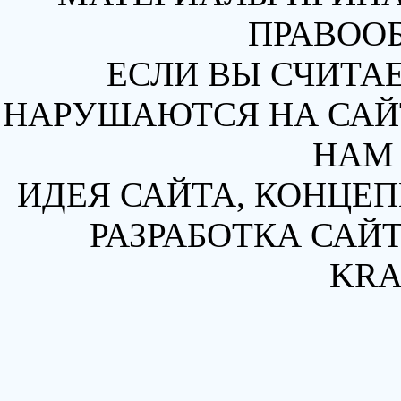
ПРАВОО
ЕСЛИ ВЫ СЧИТАЕ
НАРУШАЮТСЯ НА САЙТ
НАМ 
ИДЕЯ САЙТА, КОНЦЕП
РАЗРАБОТКА САЙТ
KRA