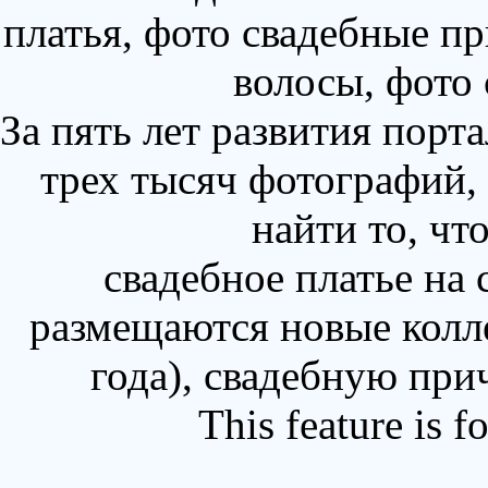
платья, фото свадебные пр
волосы, фото
За пять лет развития порт
трех тысяч фотографий,
найти то, чт
свадебное платье на
размещаются новые колл
года), свадебную при
This feature is 