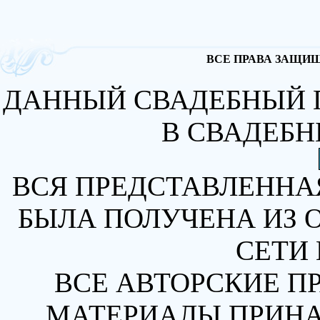
ВСЕ ПРАВА ЗАЩИЩА
ДАННЫЙ СВАДЕБНЫЙ 
В СВАДЕБН
ВСЯ ПРЕДСТАВЛЕННА
БЫЛА ПОЛУЧЕНА ИЗ 
СЕТИ 
ВСЕ АВТОРСКИЕ П
МАТЕРИАЛЫ ПРИН