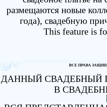
размещаются новые колл
года), свадебную при
This feature is 
ВСЕ ПРАВА ЗАЩИЩА
ДАННЫЙ СВАДЕБНЫЙ 
В СВАДЕБН