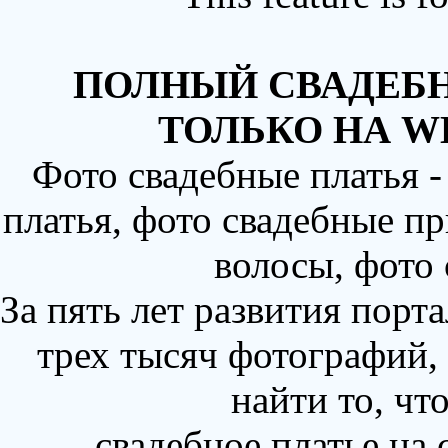
ПОЛНЫЙ СВАДЕБН
ТОЛЬКО НА W
Фото свадебные платья 
платья, фото свадебные пр
волосы, фото
За пять лет развития порт
трех тысяч фотографий,
найти то, чт
свадебное платье на