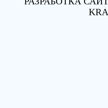
РАЗРАБОТКА САЙТ
KRA