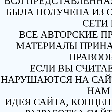
ВСЯ ПРЕДСТАВЛЕННА
БЫЛА ПОЛУЧЕНА ИЗ 
СЕТИ 
ВСЕ АВТОРСКИЕ П
МАТЕРИАЛЫ ПРИН
ПРАВОО
ЕСЛИ ВЫ СЧИТАЕ
НАРУШАЮТСЯ НА САЙТ
НАМ 
ИДЕЯ САЙТА, КОНЦЕП