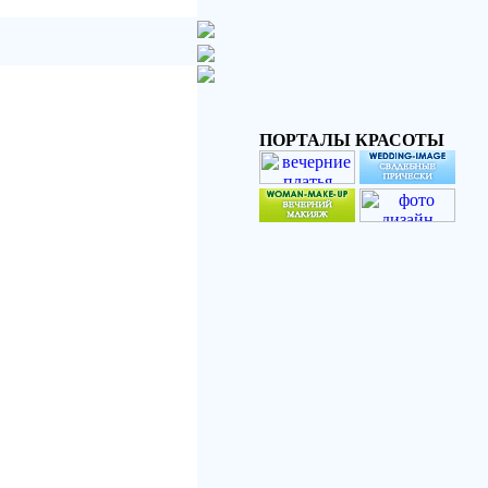
ПОРТАЛЫ КРАСОТЫ