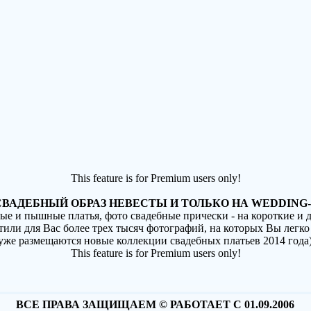
This feature is for Premium users only!
ВАДЕБНЫЙ ОБРАЗ НЕВЕСТЫ И ТОЛЬКО НА WEDDING-
ные и пышные платья, фото свадебные прически - на короткие и
стили для Вас более трех тысяч фотографий, на которых Вы легко
(уже размещаются новые коллекции свадебных платьев 2014 года
This feature is for Premium users only!
ВСЕ ПРАВА ЗАЩИЩАЕМ © РАБОТАЕТ С 01.09.2006