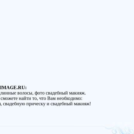
IMAGE.RU:
 длинные волосы, фото свадебный макияж.
 сможете найти то, что Вам необходимо:
), свадебную прическу и свадебный макияж!