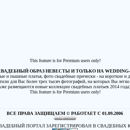
This feature is for Premium users only!
ВАДЕБНЫЙ ОБРАЗ НЕВЕСТЫ И ТОЛЬКО НА WEDDING-
ные и пышные платья, фото свадебные прически - на короткие и
стили для Вас более трех тысяч фотографий, на которых Вы легко
(уже размещаются новые коллекции свадебных платьев 2014 года
This feature is for Premium users only!
ВСЕ ПРАВА ЗАЩИЩАЕМ © РАБОТАЕТ С 01.09.2006
АДЕБНЫЙ ПОРТАЛ ЗАРЕГИСТРИРОВАН В СВАДЕБНЫХ 