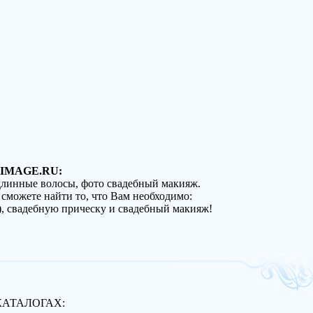
IMAGE.RU:
 длинные волосы, фото свадебный макияж.
 сможете найти то, что Вам необходимо:
), свадебную прическу и свадебный макияж!
КАТАЛОГАХ: