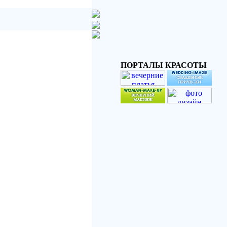
ПОРТАЛЫ КРАСОТЫ