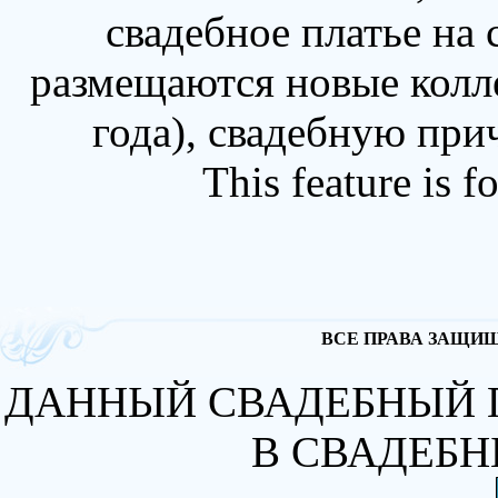
свадебное платье на
размещаются новые колл
года), свадебную при
This feature is 
ВСЕ ПРАВА ЗАЩИЩА
ДАННЫЙ СВАДЕБНЫЙ 
В СВАДЕБН