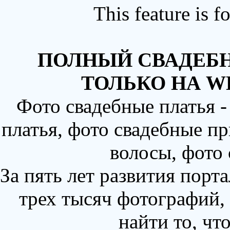
This feature is 
ПОЛНЫЙ СВАДЕБН
ТОЛЬКО НА W
Фото свадебные платья 
платья, фото свадебные пр
волосы, фото
За пять лет развития порт
трех тысяч фотографий,
найти то, чт