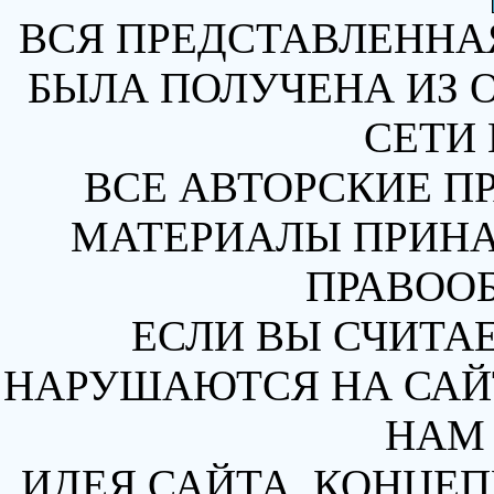
ВСЯ ПРЕДСТАВЛЕННА
БЫЛА ПОЛУЧЕНА ИЗ 
СЕТИ 
ВСЕ АВТОРСКИЕ П
МАТЕРИАЛЫ ПРИН
ПРАВОО
ЕСЛИ ВЫ СЧИТАЕ
НАРУШАЮТСЯ НА САЙТ
НАМ 
ИДЕЯ САЙТА, КОНЦЕП