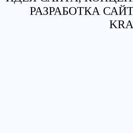
РАЗРАБОТКА САЙТ
KRA