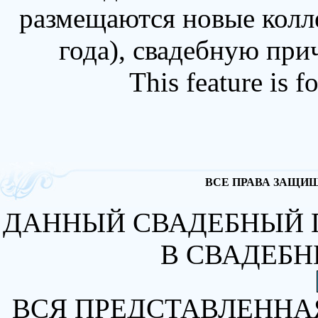
размещаются новые колл
года), свадебную при
This feature is 
ВСЕ ПРАВА ЗАЩИЩА
ДАННЫЙ СВАДЕБНЫЙ 
В СВАДЕБН
ВСЯ ПРЕДСТАВЛЕННА