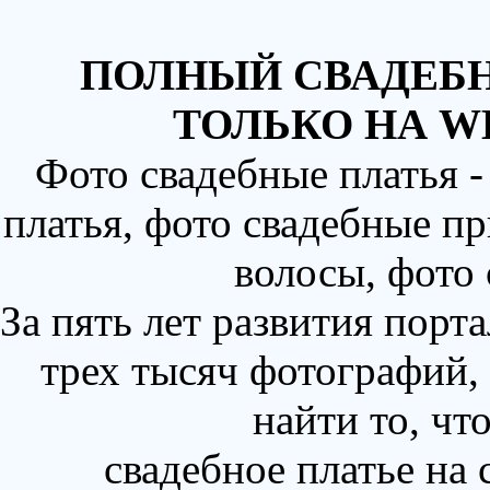
ПОЛНЫЙ СВАДЕБН
ТОЛЬКО НА W
Фото свадебные платья 
платья, фото свадебные пр
волосы, фото
За пять лет развития порт
трех тысяч фотографий,
найти то, чт
свадебное платье на