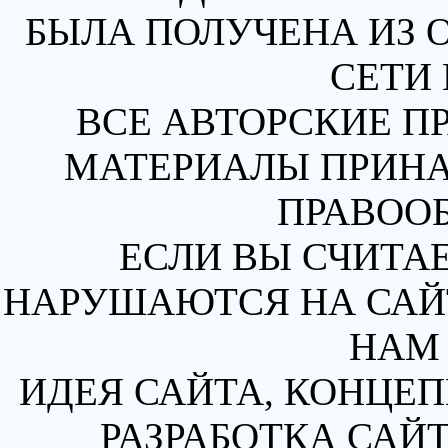
БЫЛА ПОЛУЧЕНА ИЗ 
СЕТИ 
ВСЕ АВТОРСКИЕ П
МАТЕРИАЛЫ ПРИН
ПРАВОО
ЕСЛИ ВЫ СЧИТАЕ
НАРУШАЮТСЯ НА САЙТ
НАМ 
ИДЕЯ САЙТА, КОНЦЕП
РАЗРАБОТКА САЙТ