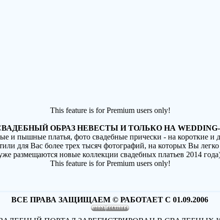
This feature is for Premium users only!
ВАДЕБНЫЙ ОБРАЗ НЕВЕСТЫ И ТОЛЬКО НА WEDDING-
ные и пышные платья, фото свадебные прически - на короткие и
стили для Вас более трех тысяч фотографий, на которых Вы легко
(уже размещаются новые коллекции свадебных платьев 2014 года
This feature is for Premium users only!
ВСЕ ПРАВА ЗАЩИЩАЕМ © РАБОТАЕТ С 01.09.2006