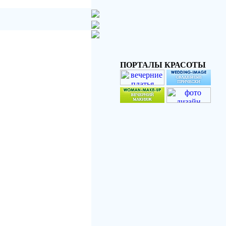
ПОРТАЛЫ КРАСОТЫ