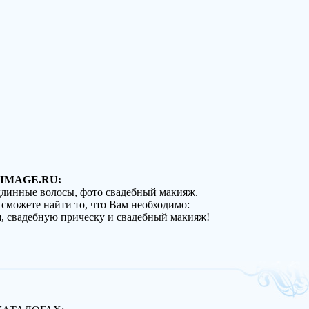
IMAGE.RU:
 длинные волосы, фото свадебный макияж.
 сможете найти то, что Вам необходимо:
), свадебную прическу и свадебный макияж!