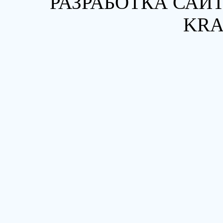
РАЗРАБОТКА САЙТ
KRA