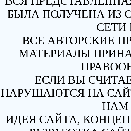
ВСЯ ПРЕДСТАВЛЕННА
БЫЛА ПОЛУЧЕНА ИЗ 
СЕТИ 
ВСЕ АВТОРСКИЕ П
МАТЕРИАЛЫ ПРИН
ПРАВОО
ЕСЛИ ВЫ СЧИТАЕ
НАРУШАЮТСЯ НА САЙТ
НАМ 
ИДЕЯ САЙТА, КОНЦЕП