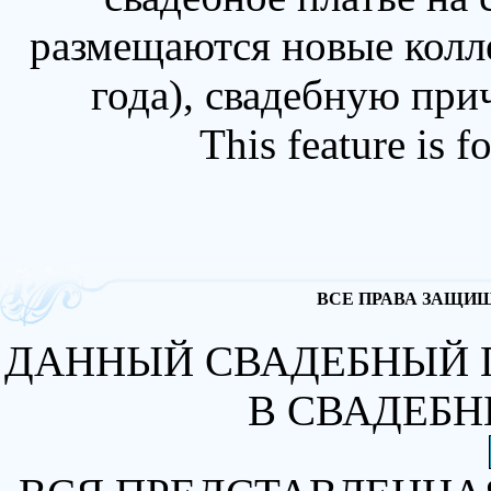
размещаются новые колл
года), свадебную при
This feature is 
ВСЕ ПРАВА ЗАЩИЩА
ДАННЫЙ СВАДЕБНЫЙ 
В СВАДЕБН