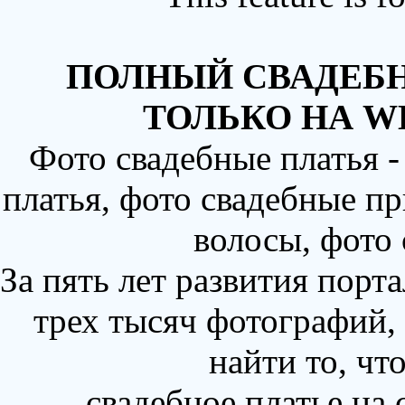
ПОЛНЫЙ СВАДЕБН
ТОЛЬКО НА W
Фото свадебные платья 
платья, фото свадебные пр
волосы, фото
За пять лет развития порт
трех тысяч фотографий,
найти то, чт
свадебное платье на