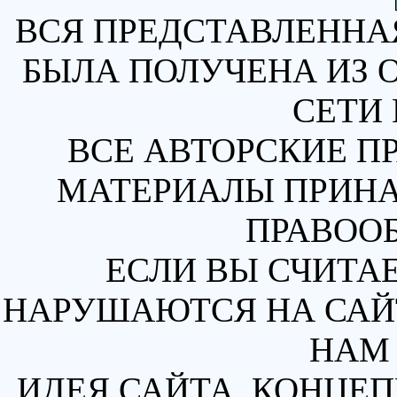
ВСЯ ПРЕДСТАВЛЕННА
БЫЛА ПОЛУЧЕНА ИЗ 
СЕТИ 
ВСЕ АВТОРСКИЕ П
МАТЕРИАЛЫ ПРИН
ПРАВОО
ЕСЛИ ВЫ СЧИТАЕ
НАРУШАЮТСЯ НА САЙТ
НАМ 
ИДЕЯ САЙТА, КОНЦЕП