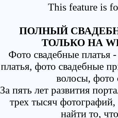
This feature is 
ПОЛНЫЙ СВАДЕБН
ТОЛЬКО НА W
Фото свадебные платья 
платья, фото свадебные пр
волосы, фото
За пять лет развития порт
трех тысяч фотографий,
найти то, чт