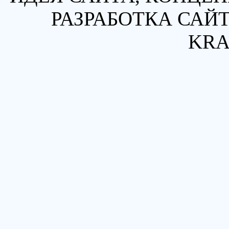
РАЗРАБОТКА САЙТ
KRA