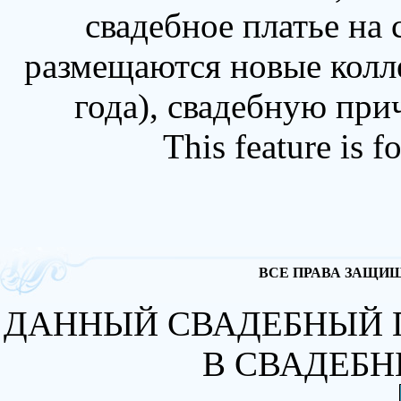
свадебное платье на
размещаются новые колл
года), свадебную при
This feature is 
ВСЕ ПРАВА ЗАЩИЩА
ДАННЫЙ СВАДЕБНЫЙ 
В СВАДЕБН