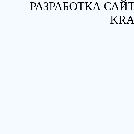
РАЗРАБОТКА САЙТ
KRA