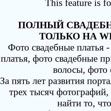
This feature is 
ПОЛНЫЙ СВАДЕБН
ТОЛЬКО НА W
Фото свадебные платья 
платья, фото свадебные пр
волосы, фото
За пять лет развития порт
трех тысяч фотографий,
найти то, чт