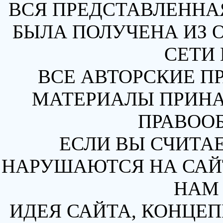
ВСЯ ПРЕДСТАВЛЕННА
БЫЛА ПОЛУЧЕНА ИЗ 
СЕТИ 
ВСЕ АВТОРСКИЕ П
МАТЕРИАЛЫ ПРИН
ПРАВОО
ЕСЛИ ВЫ СЧИТАЕ
НАРУШАЮТСЯ НА САЙТ
НАМ 
ИДЕЯ САЙТА, КОНЦЕП