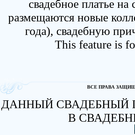
свадебное платье на
размещаются новые колл
года), свадебную при
This feature is 
ВСЕ ПРАВА ЗАЩИЩА
ДАННЫЙ СВАДЕБНЫЙ 
В СВАДЕБН