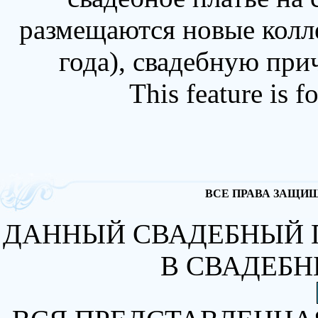
размещаются новые колл
года), свадебную при
This feature is 
ВСЕ ПРАВА ЗАЩИЩА
ДАННЫЙ СВАДЕБНЫЙ 
В СВАДЕБН