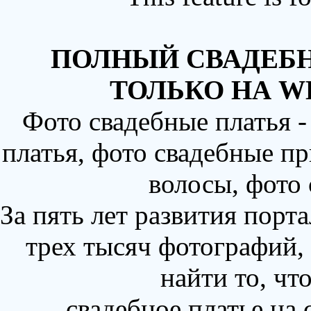
ПОЛНЫЙ СВАДЕБН
ТОЛЬКО НА W
Фото свадебные платья 
платья, фото свадебные пр
волосы, фото
За пять лет развития порт
трех тысяч фотографий,
найти то, чт
свадебное платье на