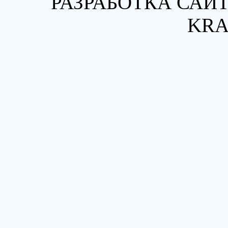
РАЗРАБОТКА САЙТ
KRA