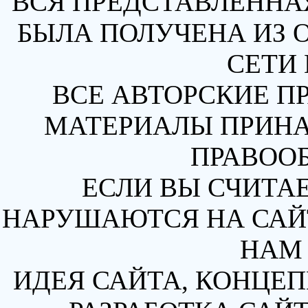
ВСЯ ПРЕДСТАВЛЕННА
БЫЛА ПОЛУЧЕНА ИЗ 
СЕТИ 
ВСЕ АВТОРСКИЕ П
МАТЕРИАЛЫ ПРИН
ПРАВОО
ЕСЛИ ВЫ СЧИТАЕ
НАРУШАЮТСЯ НА САЙТ
НАМ 
ИДЕЯ САЙТА, КОНЦЕП