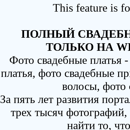
This feature is 
ПОЛНЫЙ СВАДЕБН
ТОЛЬКО НА W
Фото свадебные платья 
платья, фото свадебные пр
волосы, фото
За пять лет развития порт
трех тысяч фотографий,
найти то, чт