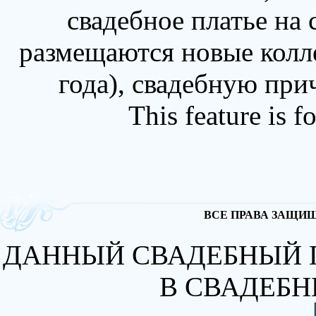
свадебное платье на
размещаются новые колл
года), свадебную при
This feature is 
ВСЕ ПРАВА ЗАЩИЩА
ДАННЫЙ СВАДЕБНЫЙ 
В СВАДЕБН