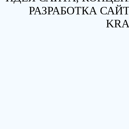
РАЗРАБОТКА САЙТ
KRA