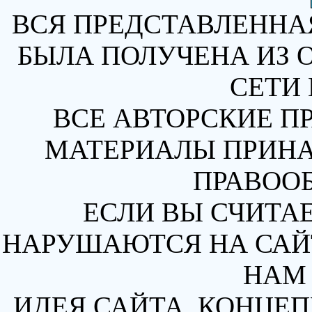
ВСЯ ПРЕДСТАВЛЕННА
БЫЛА ПОЛУЧЕНА ИЗ 
СЕТИ 
ВСЕ АВТОРСКИЕ П
МАТЕРИАЛЫ ПРИН
ПРАВОО
ЕСЛИ ВЫ СЧИТАЕ
НАРУШАЮТСЯ НА САЙТ
НАМ 
ИДЕЯ САЙТА, КОНЦЕП