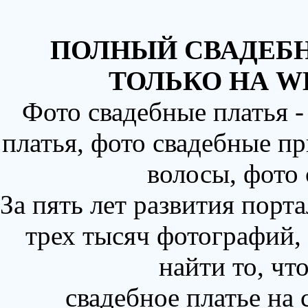
ПОЛНЫЙ СВАДЕБН
ТОЛЬКО НА W
Фото свадебные платья 
платья, фото свадебные пр
волосы, фото
За пять лет развития порт
трех тысяч фотографий,
найти то, чт
свадебное платье на