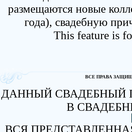
размещаются новые колл
года), свадебную при
This feature is 
ВСЕ ПРАВА ЗАЩИЩА
ДАННЫЙ СВАДЕБНЫЙ 
В СВАДЕБН
ВСЯ ПРЕДСТАВЛЕННА