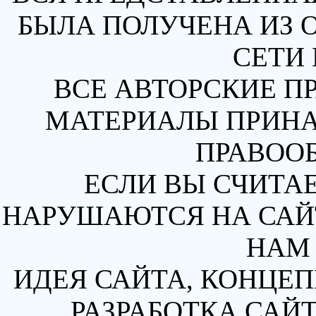
БЫЛА ПОЛУЧЕНА ИЗ 
СЕТИ 
ВСЕ АВТОРСКИЕ П
МАТЕРИАЛЫ ПРИН
ПРАВОО
ЕСЛИ ВЫ СЧИТАЕ
НАРУШАЮТСЯ НА САЙТ
НАМ 
ИДЕЯ САЙТА, КОНЦЕП
РАЗРАБОТКА САЙТ