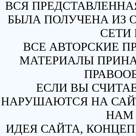
ВСЯ ПРЕДСТАВЛЕННА
БЫЛА ПОЛУЧЕНА ИЗ 
СЕТИ 
ВСЕ АВТОРСКИЕ П
МАТЕРИАЛЫ ПРИН
ПРАВОО
ЕСЛИ ВЫ СЧИТАЕ
НАРУШАЮТСЯ НА САЙТ
НАМ 
ИДЕЯ САЙТА, КОНЦЕП