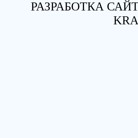
РАЗРАБОТКА САЙТ
KRA