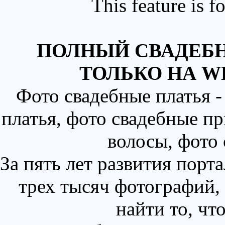
This feature is 
ПОЛНЫЙ СВАДЕБН
ТОЛЬКО НА W
Фото свадебные платья 
платья, фото свадебные пр
волосы, фото
За пять лет развития порт
трех тысяч фотографий,
найти то, чт