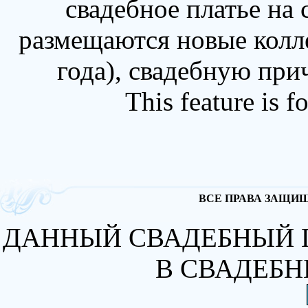
свадебное платье на
размещаются новые колл
года), свадебную при
This feature is 
ВСЕ ПРАВА ЗАЩИЩА
ДАННЫЙ СВАДЕБНЫЙ 
В СВАДЕБН