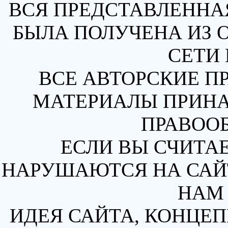
ВСЯ ПРЕДСТАВЛЕННА
БЫЛА ПОЛУЧЕНА ИЗ 
СЕТИ 
ВСЕ АВТОРСКИЕ П
МАТЕРИАЛЫ ПРИН
ПРАВОО
ЕСЛИ ВЫ СЧИТАЕ
НАРУШАЮТСЯ НА САЙТ
НАМ 
ИДЕЯ САЙТА, КОНЦЕП