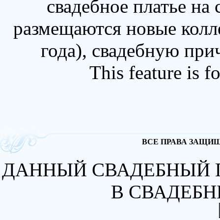
свадебное платье на
размещаются новые колл
года), свадебную при
This feature is 
ВСЕ ПРАВА ЗАЩИЩА
ДАННЫЙ СВАДЕБНЫЙ 
В СВАДЕБН