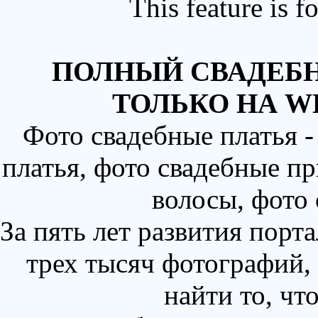
This feature is 
ПОЛНЫЙ СВАДЕБН
ТОЛЬКО НА W
Фото свадебные платья 
платья, фото свадебные пр
волосы, фото
За пять лет развития порт
трех тысяч фотографий,
найти то, чт