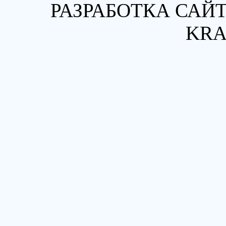
РАЗРАБОТКА САЙТ
KRA