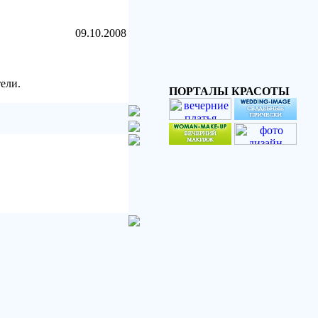
09.10.2008
ели.
ПОРТАЛЫ КРАСОТЫ