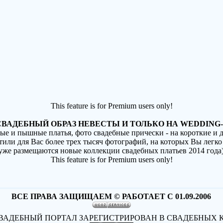
This feature is for Premium users only!
ВАДЕБНЫЙ ОБРАЗ НЕВЕСТЫ И ТОЛЬКО НА WEDDING-
ные и пышные платья, фото свадебные прически - на короткие и
стили для Вас более трех тысяч фотографий, на которых Вы легко
(уже размещаются новые коллекции свадебных платьев 2014 года
This feature is for Premium users only!
ВСЕ ПРАВА ЗАЩИЩАЕМ © РАБОТАЕТ С 01.09.2006
АДЕБНЫЙ ПОРТАЛ ЗАРЕГИСТРИРОВАН В СВАДЕБНЫХ 