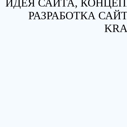
ИДЕЯ САЙТА, КОНЦЕП
РАЗРАБОТКА САЙТ
KRA