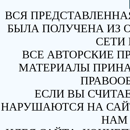
ВСЯ ПРЕДСТАВЛЕННА
БЫЛА ПОЛУЧЕНА ИЗ 
СЕТИ 
ВСЕ АВТОРСКИЕ П
МАТЕРИАЛЫ ПРИН
ПРАВОО
ЕСЛИ ВЫ СЧИТАЕ
НАРУШАЮТСЯ НА САЙТ
НАМ 