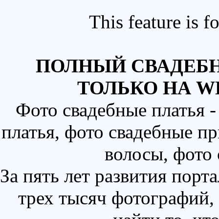
This feature is 
ПОЛНЫЙ СВАДЕБН
ТОЛЬКО НА W
Фото свадебные платья 
платья, фото свадебные пр
волосы, фото
За пять лет развития порт
трех тысяч фотографий,