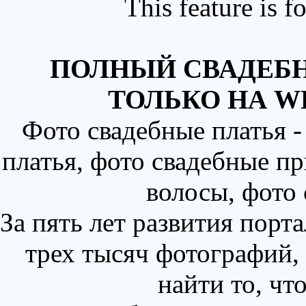
This feature is 
ПОЛНЫЙ СВАДЕБН
ТОЛЬКО НА W
Фото свадебные платья 
платья, фото свадебные пр
волосы, фото
За пять лет развития порт
трех тысяч фотографий,
найти то, чт