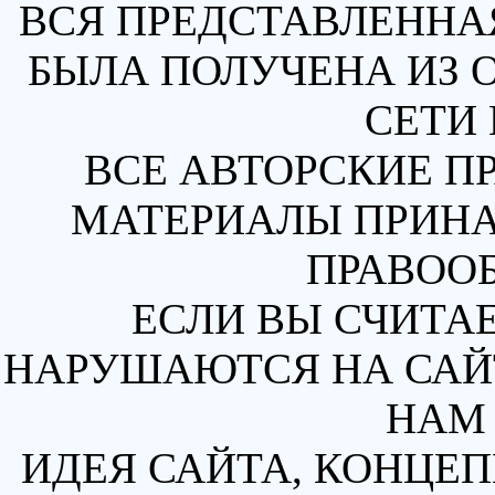
ВСЯ ПРЕДСТАВЛЕННА
БЫЛА ПОЛУЧЕНА ИЗ 
СЕТИ 
ВСЕ АВТОРСКИЕ П
МАТЕРИАЛЫ ПРИН
ПРАВОО
ЕСЛИ ВЫ СЧИТАЕ
НАРУШАЮТСЯ НА САЙТ
НАМ 
ИДЕЯ САЙТА, КОНЦЕП