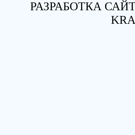
РАЗРАБОТКА САЙТ
KRA