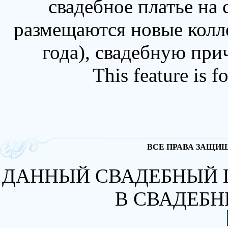
свадебное платье на
размещаются новые колл
года), свадебную при
This feature is 
ВСЕ ПРАВА ЗАЩИЩА
ДАННЫЙ СВАДЕБНЫЙ 
В СВАДЕБН