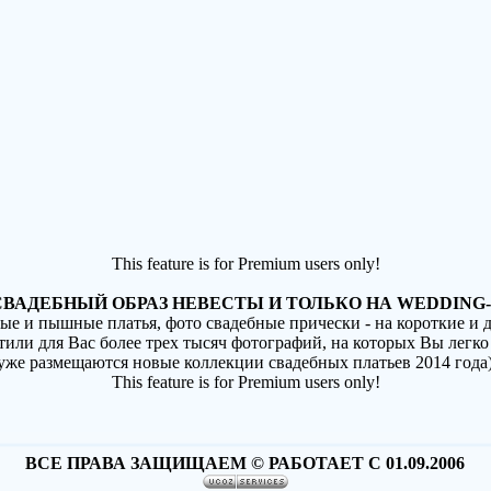
This feature is for Premium users only!
ВАДЕБНЫЙ ОБРАЗ НЕВЕСТЫ И ТОЛЬКО НА WEDDING-
ные и пышные платья, фото свадебные прически - на короткие и
стили для Вас более трех тысяч фотографий, на которых Вы легко
(уже размещаются новые коллекции свадебных платьев 2014 года
This feature is for Premium users only!
ВСЕ ПРАВА ЗАЩИЩАЕМ © РАБОТАЕТ С 01.09.2006