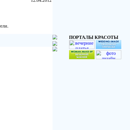
12.04.2012
ели.
ПОРТАЛЫ КРАСОТЫ