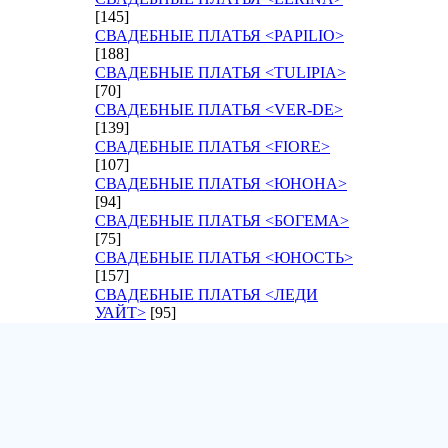
[145]
СВАДЕБНЫЕ ПЛАТЬЯ <PAPILIO>
[188]
СВАДЕБНЫЕ ПЛАТЬЯ <TULIPIA>
[70]
СВАДЕБНЫЕ ПЛАТЬЯ <VER-DE>
[139]
СВАДЕБНЫЕ ПЛАТЬЯ <FIORE>
[107]
СВАДЕБНЫЕ ПЛАТЬЯ <ЮНОНА>
[94]
СВАДЕБНЫЕ ПЛАТЬЯ <БОГЕМА>
[75]
СВАДЕБНЫЕ ПЛАТЬЯ <ЮНОСТЬ>
[157]
СВАДЕБНЫЕ ПЛАТЬЯ <ЛЕДИ
УАЙТ>
[95]