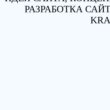
РАЗРАБОТКА САЙТ
KRA