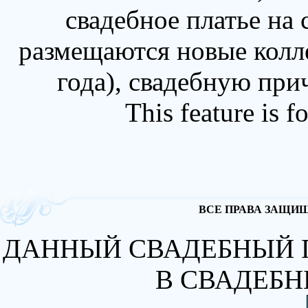
свадебное платье на
размещаются новые колл
года), свадебную при
This feature is 
ВСЕ ПРАВА ЗАЩИЩА
ДАННЫЙ СВАДЕБНЫЙ 
В СВАДЕБН