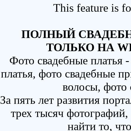
This feature is 
ПОЛНЫЙ СВАДЕБН
ТОЛЬКО НА W
Фото свадебные платья 
платья, фото свадебные пр
волосы, фото
За пять лет развития порт
трех тысяч фотографий,
найти то, чт