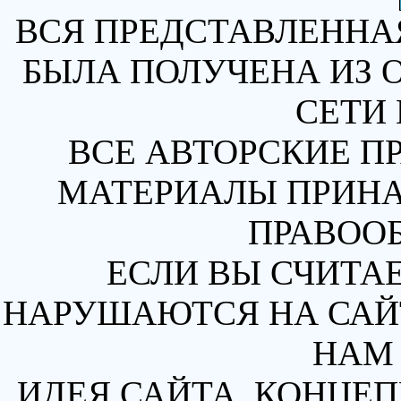
ВСЯ ПРЕДСТАВЛЕННА
БЫЛА ПОЛУЧЕНА ИЗ 
СЕТИ 
ВСЕ АВТОРСКИЕ П
МАТЕРИАЛЫ ПРИН
ПРАВОО
ЕСЛИ ВЫ СЧИТАЕ
НАРУШАЮТСЯ НА САЙТ
НАМ 
ИДЕЯ САЙТА, КОНЦЕП