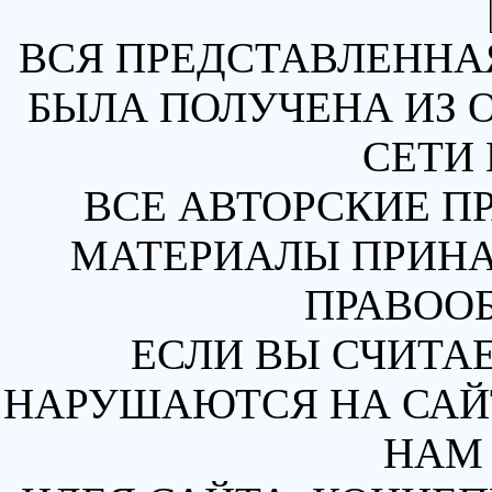
ВСЯ ПРЕДСТАВЛЕННА
БЫЛА ПОЛУЧЕНА ИЗ 
СЕТИ 
ВСЕ АВТОРСКИЕ П
МАТЕРИАЛЫ ПРИН
ПРАВОО
ЕСЛИ ВЫ СЧИТАЕ
НАРУШАЮТСЯ НА САЙТ
НАМ 