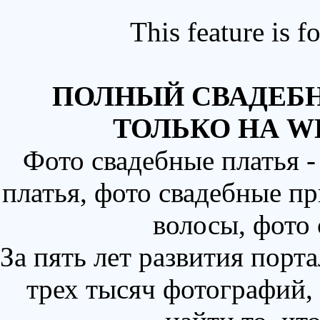
This feature is 
ПОЛНЫЙ СВАДЕБН
ТОЛЬКО НА W
Фото свадебные платья 
платья, фото свадебные пр
волосы, фото
За пять лет развития порт
трех тысяч фотографий,