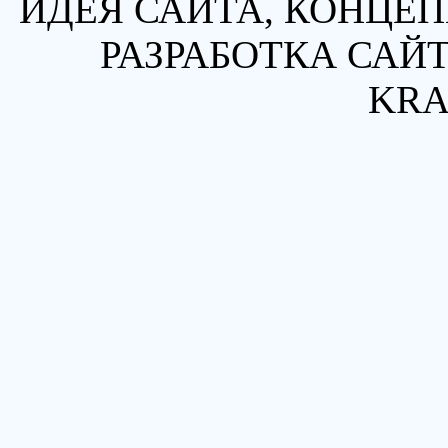
ИДЕЯ САЙТА, КОНЦЕП
РАЗРАБОТКА САЙТ
KRA