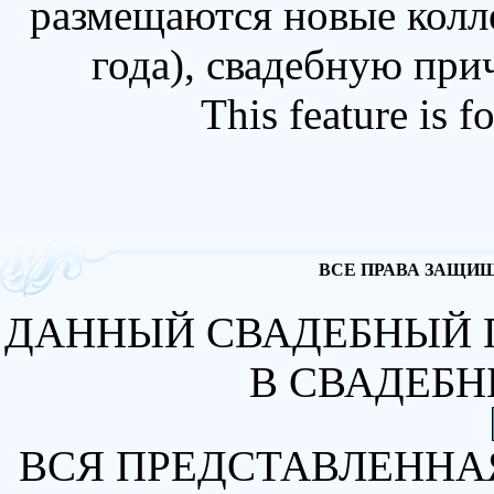
размещаются новые колл
года), свадебную при
This feature is 
ВСЕ ПРАВА ЗАЩИЩА
ДАННЫЙ СВАДЕБНЫЙ 
В СВАДЕБН
ВСЯ ПРЕДСТАВЛЕННА