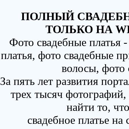
ПОЛНЫЙ СВАДЕБН
ТОЛЬКО НА W
Фото свадебные платья 
платья, фото свадебные пр
волосы, фото
За пять лет развития порт
трех тысяч фотографий,
найти то, чт
свадебное платье на