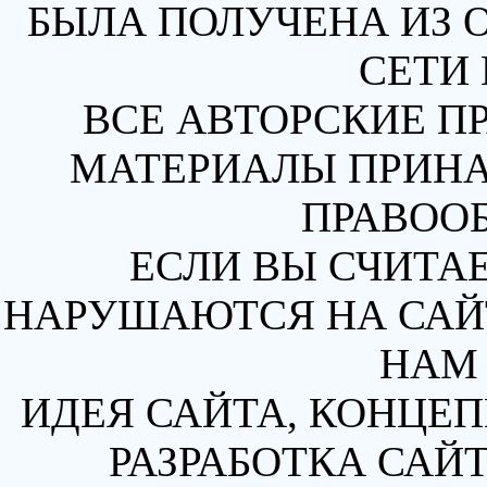
БЫЛА ПОЛУЧЕНА ИЗ 
СЕТИ 
ВСЕ АВТОРСКИЕ П
МАТЕРИАЛЫ ПРИН
ПРАВОО
ЕСЛИ ВЫ СЧИТАЕ
НАРУШАЮТСЯ НА САЙТ
НАМ 
ИДЕЯ САЙТА, КОНЦЕП
РАЗРАБОТКА САЙТ