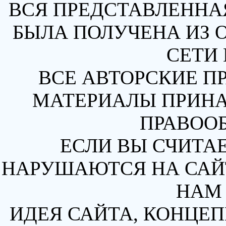
ВСЯ ПРЕДСТАВЛЕННА
БЫЛА ПОЛУЧЕНА ИЗ 
СЕТИ 
ВСЕ АВТОРСКИЕ П
МАТЕРИАЛЫ ПРИН
ПРАВОО
ЕСЛИ ВЫ СЧИТАЕ
НАРУШАЮТСЯ НА САЙТ
НАМ 
ИДЕЯ САЙТА, КОНЦЕП