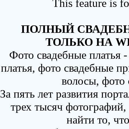
This feature is 
ПОЛНЫЙ СВАДЕБН
ТОЛЬКО НА W
Фото свадебные платья 
платья, фото свадебные пр
волосы, фото
За пять лет развития порт
трех тысяч фотографий,
найти то, чт