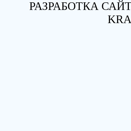
РАЗРАБОТКА САЙТ
KRA