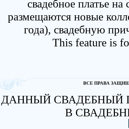
свадебное платье на
размещаются новые колл
года), свадебную при
This feature is 
ВСЕ ПРАВА ЗАЩИЩА
ДАННЫЙ СВАДЕБНЫЙ 
В СВАДЕБН