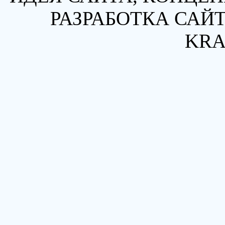
РАЗРАБОТКА САЙТ
KRA