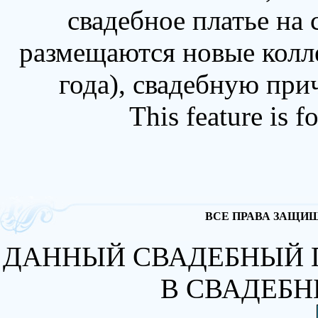
свадебное платье на
размещаются новые колл
года), свадебную при
This feature is 
ВСЕ ПРАВА ЗАЩИЩА
ДАННЫЙ СВАДЕБНЫЙ 
В СВАДЕБН