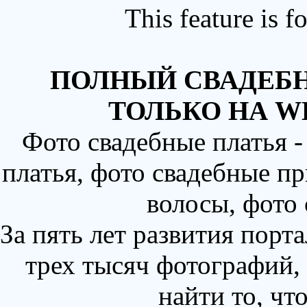
This feature is 
ПОЛНЫЙ СВАДЕБН
ТОЛЬКО НА W
Фото свадебные платья 
платья, фото свадебные пр
волосы, фото
За пять лет развития порт
трех тысяч фотографий,
найти то, чт