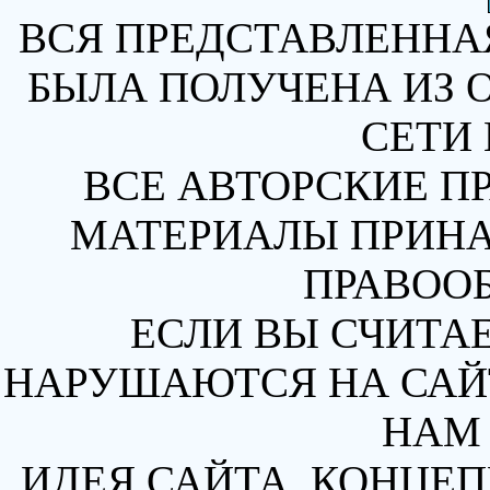
ВСЯ ПРЕДСТАВЛЕННА
БЫЛА ПОЛУЧЕНА ИЗ 
СЕТИ 
ВСЕ АВТОРСКИЕ П
МАТЕРИАЛЫ ПРИН
ПРАВОО
ЕСЛИ ВЫ СЧИТАЕ
НАРУШАЮТСЯ НА САЙТ
НАМ 
ИДЕЯ САЙТА, КОНЦЕП