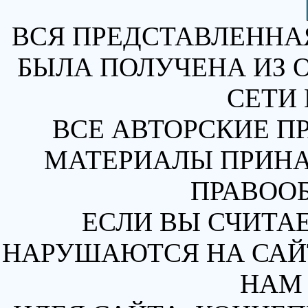
ВСЯ ПРЕДСТАВЛЕННА
БЫЛА ПОЛУЧЕНА ИЗ 
СЕТИ 
ВСЕ АВТОРСКИЕ П
МАТЕРИАЛЫ ПРИН
ПРАВОО
ЕСЛИ ВЫ СЧИТАЕ
НАРУШАЮТСЯ НА САЙТ
НАМ 