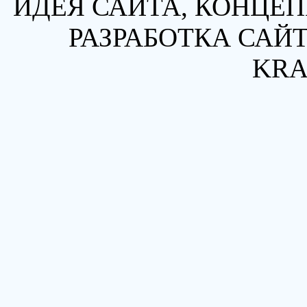
ИДЕЯ САЙТА, КОНЦЕП
РАЗРАБОТКА САЙТ
KRA