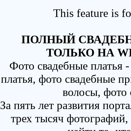
This feature is 
ПОЛНЫЙ СВАДЕБН
ТОЛЬКО НА W
Фото свадебные платья 
платья, фото свадебные пр
волосы, фото
За пять лет развития порт
трех тысяч фотографий,