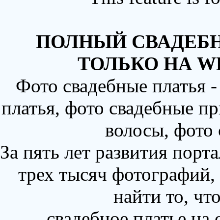
ПОЛНЫЙ СВАДЕБН
ТОЛЬКО НА W
Фото свадебные платья 
платья, фото свадебные пр
волосы, фото
За пять лет развития порт
трех тысяч фотографий,
найти то, чт
свадебное платье на