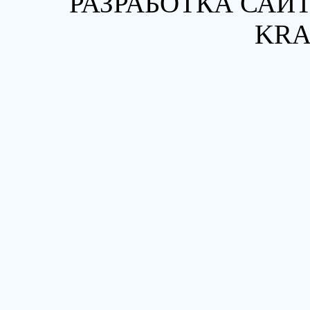
РАЗРАБОТКА САЙТ
KRA