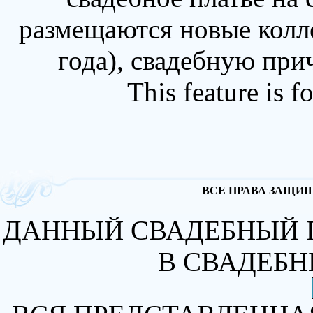
размещаются новые колл
года), свадебную при
This feature is 
ВСЕ ПРАВА ЗАЩИЩА
ДАННЫЙ СВАДЕБНЫЙ 
В СВАДЕБН