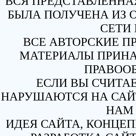
ВСЯ ПРЕДСТАВЛЕННА
БЫЛА ПОЛУЧЕНА ИЗ 
СЕТИ 
ВСЕ АВТОРСКИЕ П
МАТЕРИАЛЫ ПРИН
ПРАВОО
ЕСЛИ ВЫ СЧИТАЕ
НАРУШАЮТСЯ НА САЙТ
НАМ 
ИДЕЯ САЙТА, КОНЦЕП